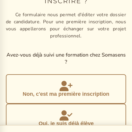
INSCRIRE ?
Ce formulaire nous permet d'éditer votre dossier
de candidature. Pour une première inscription, nous
vous appellerons pour échanger sur votre projet
professionnel.
Avez-vous déjà suivi une formation chez Somasens
?
Non, c'est ma première inscription
Oui, je suis déjà élève