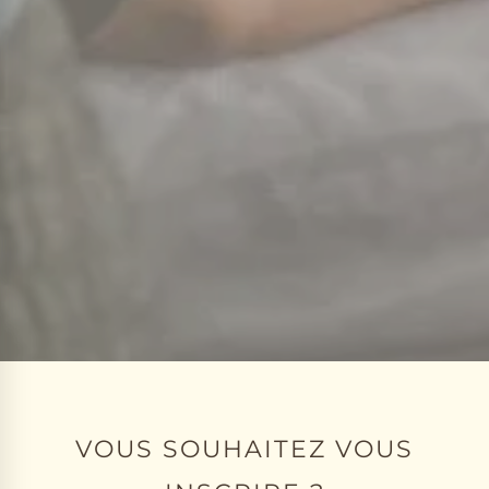
VOUS SOUHAITEZ VOUS