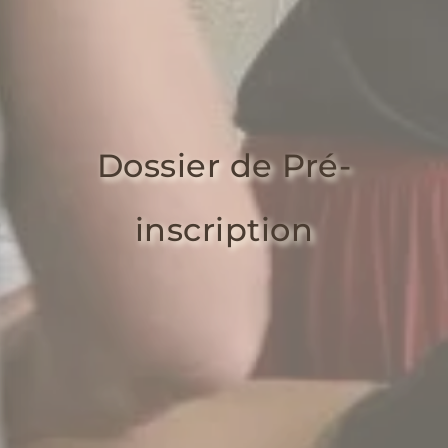
Dossier de Pré-
inscription