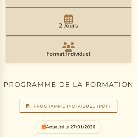
2 Jours
Format Individuel
PROGRAMME DE LA FORMATION
PROGRAMME INDIVIDUEL (PDF)
Actualisé le
27/01/2026