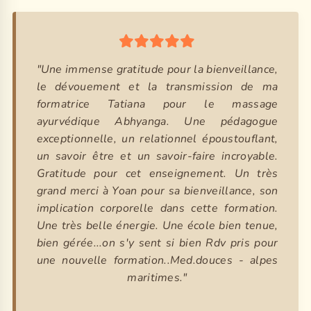
"Une immense gratitude pour la bienveillance,
le dévouement et la transmission de ma
formatrice Tatiana pour le massage
ayurvédique Abhyanga. Une pédagogue
exceptionnelle, un relationnel époustouflant,
un savoir être et un savoir-faire incroyable.
Gratitude pour cet enseignement. Un très
grand merci à Yoan pour sa bienveillance, son
implication corporelle dans cette formation.
Une très belle énergie. Une école bien tenue,
bien gérée...on s'y sent si bien Rdv pris pour
une nouvelle formation..Med.douces - alpes
maritimes."