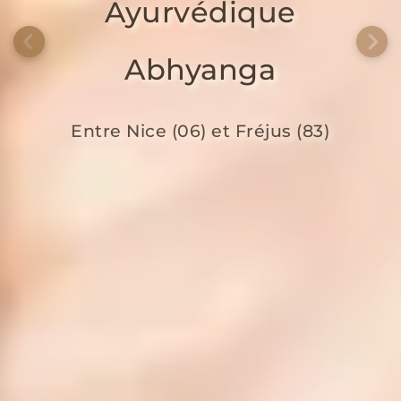
Ayurvédique
Abhyanga
Entre Nice (06) et Fréjus (83)