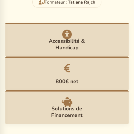
Formateur :
Tatiana Rajch
Accessibilité &
Handicap
800€ net
Solutions de
Financement