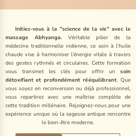
Initiez-vous à la "science de la vie" avec le
massage Abhyanga.
Véritable pilier de la
médecine traditionnelle indienne, ce soin à l’huile
chaude vise à harmoniser l’énergie vitale à travers
des gestes rythmés et circulaires. Cette formation
vous transmet les clés pour offrir un
soin
détoxifiant et profondément rééquilibrant
. Que
vous soyez en reconversion ou déjà professionnel,
vous repartirez avec une maîtrise complète de
cette tradition millénaire. Rejoignez-nous pour une
expérience unique où la sagesse antique rencontre
le bien-être moderne.