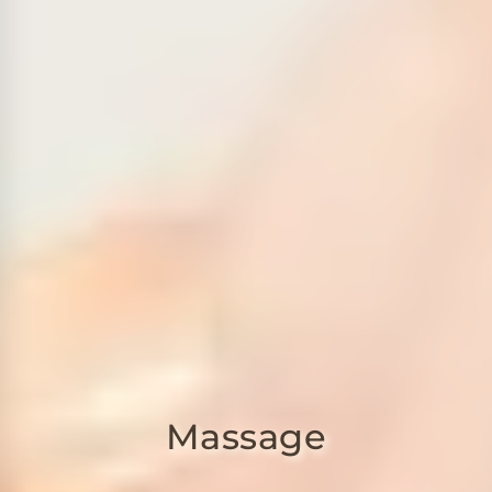
Massage