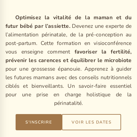
Optimisez la vitalité de la maman et du
futur bébé par l’assiette.
Devenez une experte de
l’alimentation périnatale, de la pré-conception au
post-partum. Cette formation en visioconférence
vous enseigne comment
favoriser la fertilité,
prévenir les carences et équilibrer le microbiote
pour une grossesse épanouie. Apprenez à guider
les futures mamans avec des conseils nutritionnels
ciblés et bienveillants. Un savoir-faire essentiel
pour une prise en charge holistique de la
périnatalité.
S'INSCRIRE
VOIR LES DATES