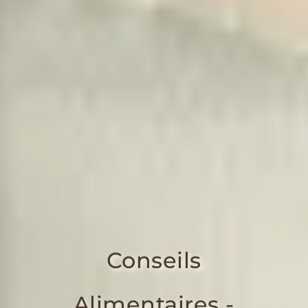
Conseils
Alimentaires -