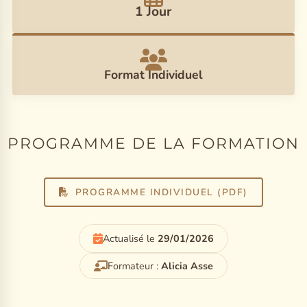
1 Jour
Format Individuel
PROGRAMME DE LA FORMATION
PROGRAMME INDIVIDUEL (PDF)
Actualisé le
29/01/2026
Formateur :
Alicia Asse