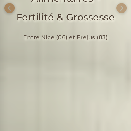
Fertilité & Grossesse
Entre Nice (06) et Fréjus (83)