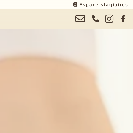
Espace stagiaires