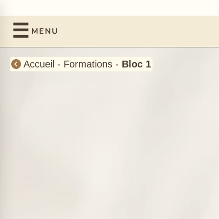
☰
MENU
Accueil
-
Formations
-
Bloc 1