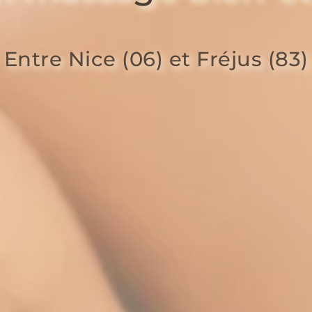
Entre Nice (06) et Fréjus (83)