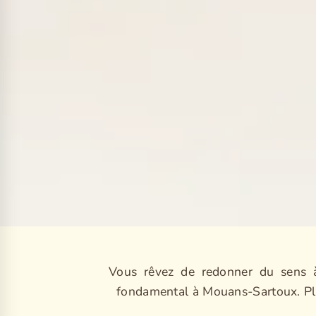
Vous rêvez de redonner du sens à
fondamental à Mouans-Sartoux. Plus