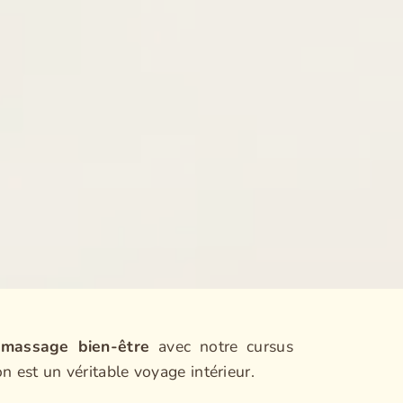
 massage bien-être
avec notre cursus
 est un véritable voyage intérieur.