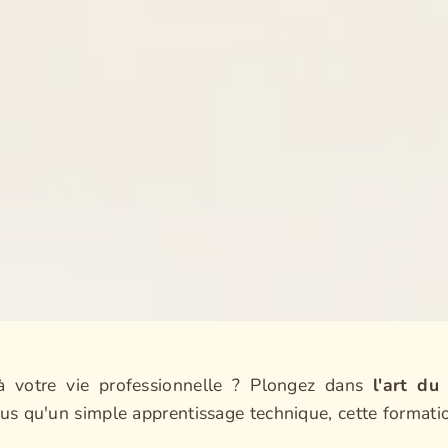
 votre vie professionnelle ? Plongez dans
l'art du
 qu'un simple apprentissage technique, cette formation